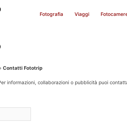
Fotografia
Viaggi
Fotocamer
P
»
Contatti Fototrip
er informazioni, collaborazioni o pubblicità puoi contatt