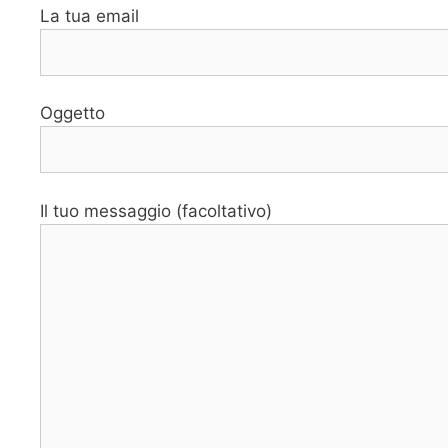
La tua email
Oggetto
Il tuo messaggio (facoltativo)