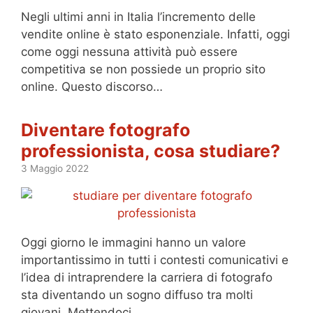
Negli ultimi anni in Italia l’incremento delle
vendite online è stato esponenziale. Infatti, oggi
come oggi nessuna attività può essere
competitiva se non possiede un proprio sito
online. Questo discorso…
Diventare fotografo
professionista, cosa studiare?
3 Maggio 2022
Oggi giorno le immagini hanno un valore
importantissimo in tutti i contesti comunicativi e
l’idea di intraprendere la carriera di fotografo
sta diventando un sogno diffuso tra molti
giovani. Mettendoci…