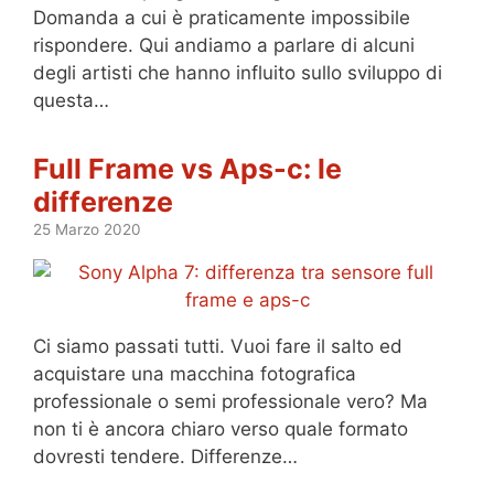
Domanda a cui è praticamente impossibile
rispondere. Qui andiamo a parlare di alcuni
degli artisti che hanno influito sullo sviluppo di
questa…
Full Frame vs Aps-c: le
differenze
25 Marzo 2020
Ci siamo passati tutti. Vuoi fare il salto ed
acquistare una macchina fotografica
professionale o semi professionale vero? Ma
non ti è ancora chiaro verso quale formato
dovresti tendere. Differenze…