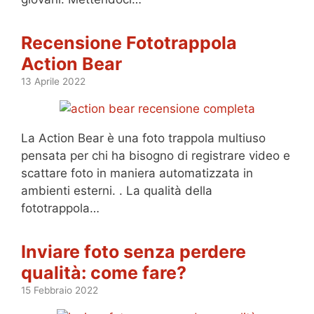
Recensione Fototrappola
Action Bear
13 Aprile 2022
La Action Bear è una foto trappola multiuso
pensata per chi ha bisogno di registrare video e
scattare foto in maniera automatizzata in
ambienti esterni. . La qualità della
fototrappola…
Inviare foto senza perdere
qualità: come fare?
15 Febbraio 2022