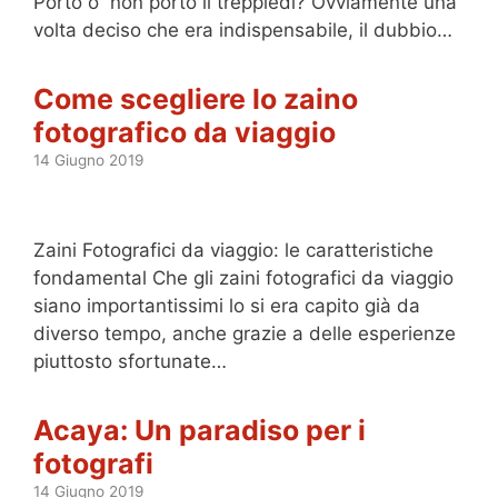
Porto o non porto il treppiedi? Ovviamente una
volta deciso che era indispensabile, il dubbio…
Come scegliere lo zaino
fotografico da viaggio
14 Giugno 2019
Zaini Fotografici da viaggio: le caratteristiche
fondamental Che gli zaini fotografici da viaggio
siano importantissimi lo si era capito già da
diverso tempo, anche grazie a delle esperienze
piuttosto sfortunate…
Acaya: Un paradiso per i
fotografi
14 Giugno 2019