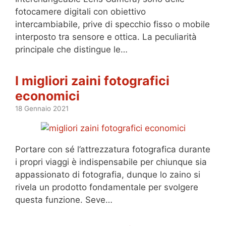
fotocamere digitali con obiettivo
intercambiabile, prive di specchio fisso o mobile
interposto tra sensore e ottica. La peculiarità
principale che distingue le…
I migliori zaini fotografici
economici
18 Gennaio 2021
Portare con sé l’attrezzatura fotografica durante
i propri viaggi è indispensabile per chiunque sia
appassionato di fotografia, dunque lo zaino si
rivela un prodotto fondamentale per svolgere
questa funzione. Seve…