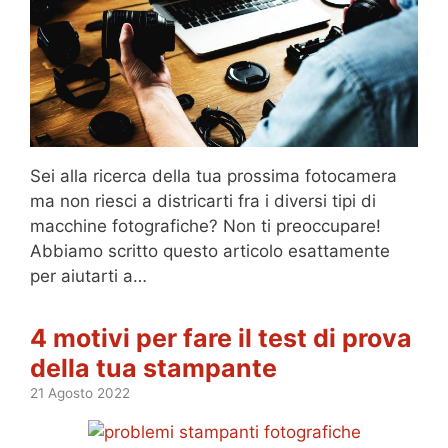
Sei alla ricerca della tua prossima fotocamera
ma non riesci a districarti fra i diversi tipi di
macchine fotografiche? Non ti preoccupare!
Abbiamo scritto questo articolo esattamente
per aiutarti a…
4 motivi per fare il test di prova
della tua stampante
21 Agosto 2022