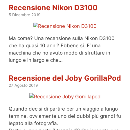
Recensione Nikon D3100
5 Dicembre 2019
Ma come? Una recensione sulla Nikon D3100
che ha quasi 10 anni? Ebbene si. E’ una
macchina che ho avuto modo di sfruttare in
lungo e in largo e che…
Recensione del Joby GorillaPod
27 Agosto 2019
Quando decisi di partire per un viaggio a lungo
termine, ovviamente uno dei dubbi più grandi fu
legato alla fotografia.