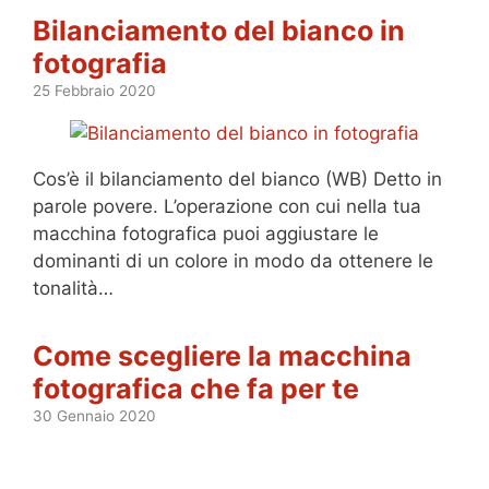
Bilanciamento del bianco in
fotografia
25 Febbraio 2020
Cos’è il bilanciamento del bianco (WB) Detto in
parole povere. L’operazione con cui nella tua
macchina fotografica puoi aggiustare le
dominanti di un colore in modo da ottenere le
tonalità…
Come scegliere la macchina
fotografica che fa per te
30 Gennaio 2020