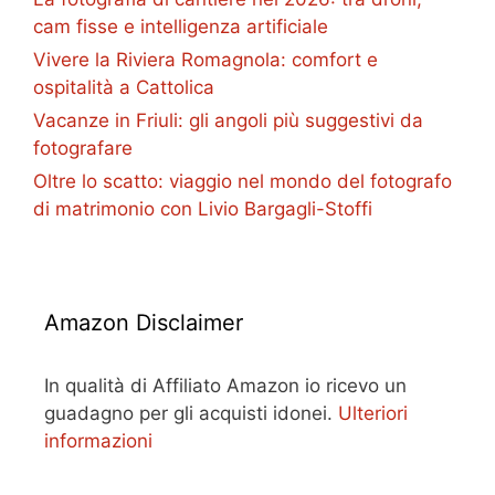
cam fisse e intelligenza artificiale
Vivere la Riviera Romagnola: comfort e
ospitalità a Cattolica
Vacanze in Friuli: gli angoli più suggestivi da
fotografare
Oltre lo scatto: viaggio nel mondo del fotografo
di matrimonio con Livio Bargagli-Stoffi
Amazon Disclaimer
In qualità di Affiliato Amazon io ricevo un
guadagno per gli acquisti idonei.
Ulteriori
informazioni