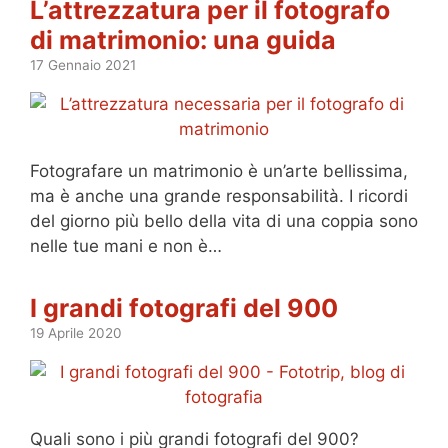
L’attrezzatura per il fotografo
di matrimonio: una guida
17 Gennaio 2021
Fotografare un matrimonio è un’arte bellissima,
ma è anche una grande responsabilità. I ricordi
del giorno più bello della vita di una coppia sono
nelle tue mani e non è…
I grandi fotografi del 900
19 Aprile 2020
Quali sono i più grandi fotografi del 900?