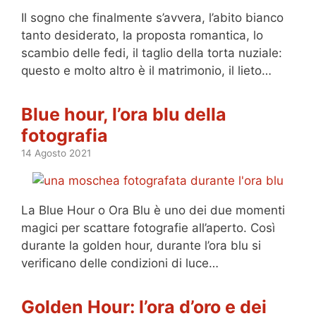
Il sogno che finalmente s’avvera, l’abito bianco
tanto desiderato, la proposta romantica, lo
scambio delle fedi, il taglio della torta nuziale:
questo e molto altro è il matrimonio, il lieto…
Blue hour, l’ora blu della
fotografia
14 Agosto 2021
La Blue Hour o Ora Blu è uno dei due momenti
magici per scattare fotografie all’aperto. Così
durante la golden hour, durante l’ora blu si
verificano delle condizioni di luce…
Golden Hour: l’ora d’oro e dei