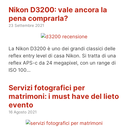
Nikon D3200: vale ancora la
pena comprarla?
23 Settembre 2021
La Nikon D3200 è uno dei grandi classici delle
reflex entry level di casa Nikon. Si tratta di una
reflex APS-c da 24 megapixel, con un range di
ISO 100…
Servizi fotografici per
matrimoni: i must have del lieto
evento
16 Agosto 2021