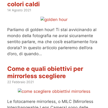
colori caldi
14 Agosto 2021
Parliamo di golden hour! Ti stai avvicinando al
mondo della fotografia ne avrai sicuramente
sentito parlare, ma che cos’è esattamente l’ora
dorata? In questo articolo parleremo dell’ora
d’oro, di quando…
Come e quali obiettivi per
mirrorless scegliere
22 Febbraio 2021
Le fotocamere mirrorless, o MILC (Mirrorless
Interchangeable Lens Camera) sono delle