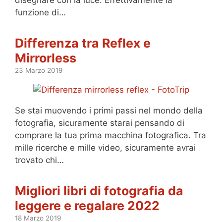
disegnare con la luce. Effettivamente la
funzione di…
Differenza tra Reflex e
Mirrorless
23 Marzo 2019
Se stai muovendo i primi passi nel mondo della
fotografia, sicuramente starai pensando di
comprare la tua prima macchina fotografica. Tra
mille ricerche e mille video, sicuramente avrai
trovato chi…
Migliori libri di fotografia da
leggere e regalare 2022
18 Marzo 2019