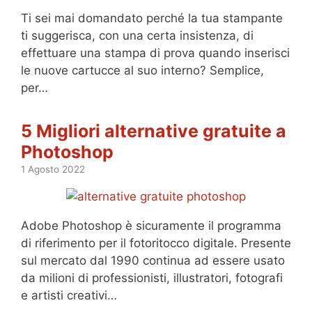
Ti sei mai domandato perché la tua stampante
ti suggerisca, con una certa insistenza, di
effettuare una stampa di prova quando inserisci
le nuove cartucce al suo interno? Semplice,
per…
5 Migliori alternative gratuite a
Photoshop
1 Agosto 2022
Adobe Photoshop è sicuramente il programma
di riferimento per il fotoritocco digitale. Presente
sul mercato dal 1990 continua ad essere usato
da milioni di professionisti, illustratori, fotografi
e artisti creativi…