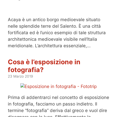
Acaya è un antico borgo medioevale situato
nelle splendide terre del Salento. È una città
fortificata ed è l’unico esempio di tale struttura
architettonica medioevale visibile nell’Italia
meridionale. L’architettura essenziale,…
Cosa è l’esposizione in
fotografia?
23 Marzo 2019
Prima di addentrarci nel concetto di esposizione
in fotografia, facciamo un passo indietro. Il
termine “fotografia” deriva dal greco e vuol dire