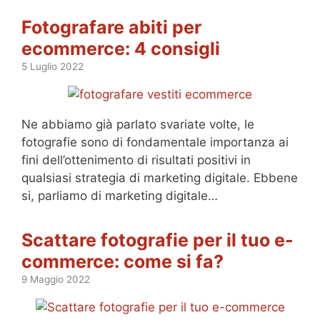
Fotografare abiti per
ecommerce: 4 consigli
5 Luglio 2022
Ne abbiamo già parlato svariate volte, le
fotografie sono di fondamentale importanza ai
fini dell’ottenimento di risultati positivi in
qualsiasi strategia di marketing digitale. Ebbene
si, parliamo di marketing digitale…
Scattare fotografie per il tuo e-
commerce: come si fa?
9 Maggio 2022