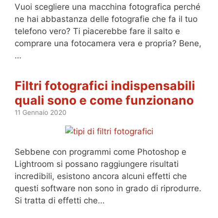
Vuoi scegliere una macchina fotografica perché
ne hai abbastanza delle fotografie che fa il tuo
telefono vero? Ti piacerebbe fare il salto e
comprare una fotocamera vera e propria? Bene,
…
Filtri fotografici indispensabili
quali sono e come funzionano
11 Gennaio 2020
Sebbene con programmi come Photoshop e
Lightroom si possano raggiungere risultati
incredibili, esistono ancora alcuni effetti che
questi software non sono in grado di riprodurre.
Si tratta di effetti che…