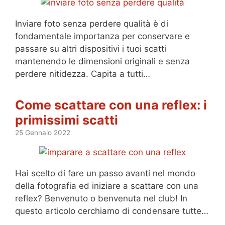
Inviare foto senza perdere qualità è di
fondamentale importanza per conservare e
passare su altri dispositivi i tuoi scatti
mantenendo le dimensioni originali e senza
perdere nitidezza. Capita a tutti…
Come scattare con una reflex: i
primissimi scatti
25 Gennaio 2022
Hai scelto di fare un passo avanti nel mondo
della fotografia ed iniziare a scattare con una
reflex? Benvenuto o benvenuta nel club! In
questo articolo cerchiamo di condensare tutte…