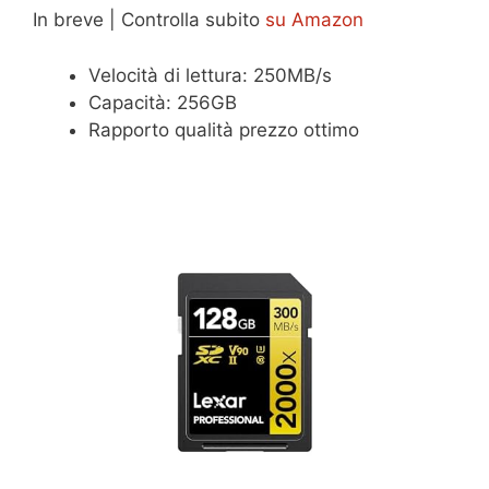
In breve | Controlla subito
su Amazon
Velocità di lettura: 250MB/s
Capacità: 256GB
Rapporto qualità prezzo ottimo