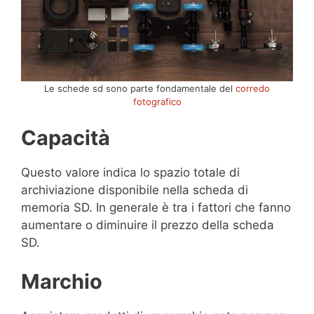
Le schede sd sono parte fondamentale del
corredo
fotografico
Capacità
Questo valore indica lo spazio totale di
archiviazione disponibile nella scheda di
memoria SD. In generale è tra i fattori che fanno
aumentare o diminuire il prezzo della scheda
SD.
Marchio