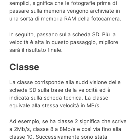
semplici, significa che le fotografie prima di
passare sulla memoria vengono archiviate in
una sorta di memoria RAM della fotocamera.
In seguito, passano sulla scheda SD. Più la
velocità è alta in questo passaggio, migliore
sarà il risultato finale.
Classe
La classe corrisponde alla suddivisione delle
schede SD sulla base della velocità ed è
indicata sulla scheda tecnica. La classe
equivale alla stessa velocità in MB/s.
Ad esempio, se ha classe 2 significa che scrive
a 2Mb/s, classe 8 a 8Mb/s e così via fino alla
classe 10. Successivamente sono stata