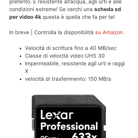
preferito. È resistente all’acqua, agli urti e alle
condizioni estreme! Se cerchi una
scheda sd
per video 4k
questa è quella che fa per te!
In breve | Controlla la disponibilità
su Amazon
.
Velocità di scrittura fino a 40 MB/sec
Classe di velocità video UHS 30
Impermeabile, resistente agli urti e raggi
X
velocità di trasferimento: 150 MB/s