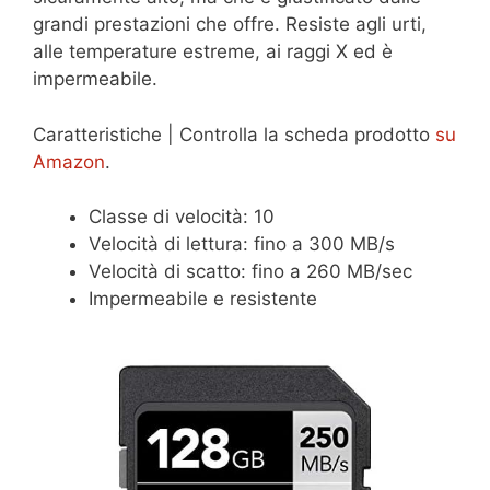
grandi prestazioni che offre. Resiste agli urti,
alle temperature estreme, ai raggi X ed è
impermeabile.
Caratteristiche | Controlla la scheda prodotto
su
Amazon
.
Classe di velocità: 10
Velocità di lettura: fino a 300 MB/s
Velocità di scatto: fino a 260 MB/sec
Impermeabile e resistente