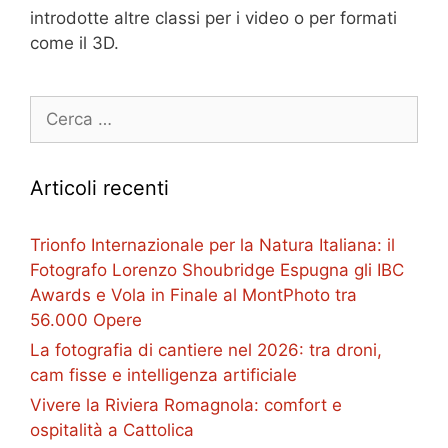
introdotte altre classi per i video o per formati
come il 3D.
Ricerca
per:
Articoli recenti
Trionfo Internazionale per la Natura Italiana: il
Fotografo Lorenzo Shoubridge Espugna gli IBC
Awards e Vola in Finale al MontPhoto tra
56.000 Opere
La fotografia di cantiere nel 2026: tra droni,
cam fisse e intelligenza artificiale
Vivere la Riviera Romagnola: comfort e
ospitalità a Cattolica