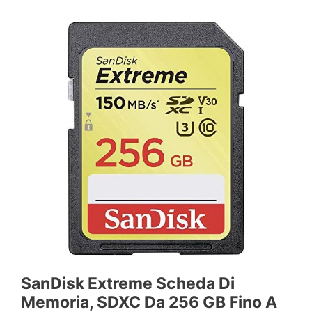
SanDisk Extreme Scheda Di
Memoria, SDXC Da 256 GB Fino A