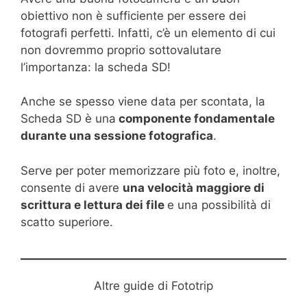
obiettivo non è sufficiente per essere dei
fotografi perfetti. Infatti, c’è un elemento di cui
non dovremmo proprio sottovalutare
l’importanza: la scheda SD!
Anche se spesso viene data per scontata, la
Scheda SD è una
componente fondamentale
durante una sessione fotografica
.
Serve per poter memorizzare più foto e, inoltre,
consente di avere
una velocità maggiore di
scrittura e lettura dei file
e una possibilità di
scatto superiore.
Altre guide di Fototrip