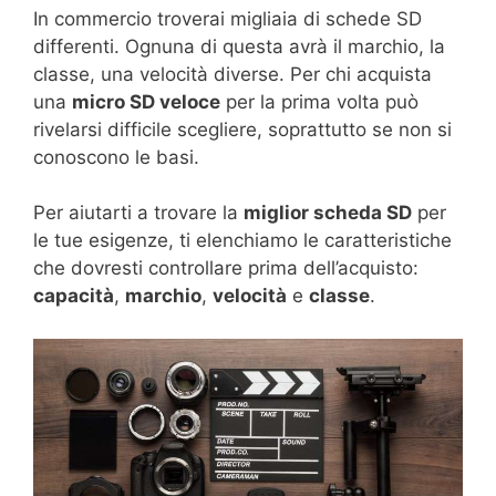
In commercio troverai migliaia di schede SD
differenti. Ognuna di questa avrà il marchio, la
classe, una velocità diverse. Per chi acquista
una
micro SD veloce
per la prima volta può
rivelarsi difficile scegliere, soprattutto se non si
conoscono le basi.
Per aiutarti a trovare la
miglior scheda SD
per
le tue esigenze, ti elenchiamo le caratteristiche
che dovresti controllare prima dell’acquisto:
capacità
,
marchio
,
velocità
e
classe
.