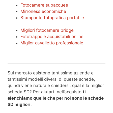
Fotocamere subacquee
Mirrorless economiche
Stampante fotografica portatile
Migliori fotocamere bridge
Fototrappole acquistabili online
Miglior cavalletto professionale
Sul mercato esistono tantissime aziende e
tantissimi modelli diversi di queste schede,
quindi viene naturale chiedersi: qual è la miglior
scheda SD? Per aiutarti nell’acquisto
ti
elenchiamo quelle che per noi sono le schede
SD migliori
.