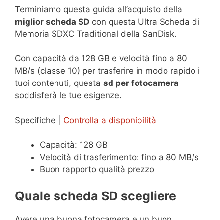
Terminiamo questa guida all’acquisto della
miglior scheda SD
con questa Ultra Scheda di
Memoria SDXC Traditional della SanDisk.
Con capacità da 128 GB e velocità fino a 80
MB/s (classe 10) per trasferire in modo rapido i
tuoi contenuti, questa
sd per fotocamera
soddisferà le tue esigenze.
Specifiche |
Controlla a disponibilità
Capacità: 128 GB
Velocità di trasferimento: fino a 80 MB/s
Buon rapporto qualità prezzo
Quale scheda SD scegliere
Avere una buona fotocamera e un buon