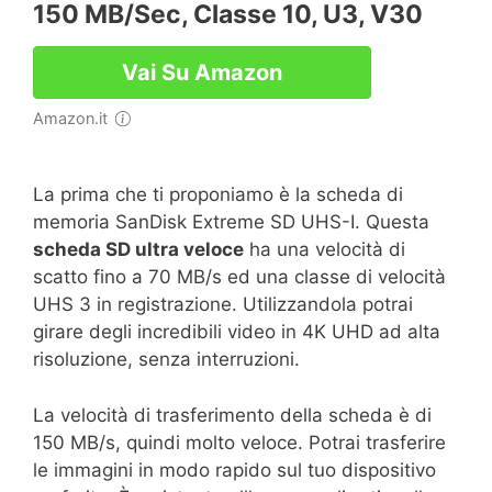
150 MB/sec, Classe 10, U3, V30
Vai Su Amazon
Amazon.it
La prima che ti proponiamo è la scheda di
memoria SanDisk Extreme SD UHS-I. Questa
scheda SD ultra veloce
ha una velocità di
scatto fino a 70 MB/s ed una classe di velocità
UHS 3 in registrazione. Utilizzandola potrai
girare degli incredibili video in 4K UHD ad alta
risoluzione, senza interruzioni.
La velocità di trasferimento della scheda è di
150 MB/s, quindi molto veloce. Potrai trasferire
le immagini in modo rapido sul tuo dispositivo