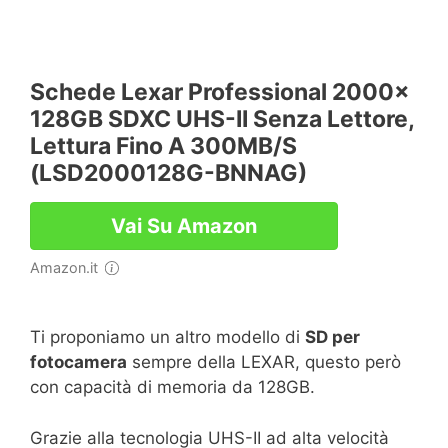
Schede Lexar Professional 2000x
128GB SDXC UHS-II Senza Lettore,
Lettura Fino A 300MB/s
(LSD2000128G-BNNAG)
Vai Su Amazon
Amazon.it
Ti proponiamo un altro modello di
SD per
fotocamera
sempre della LEXAR, questo però
con capacità di memoria da 128GB.
Grazie alla tecnologia UHS-II ad alta velocità