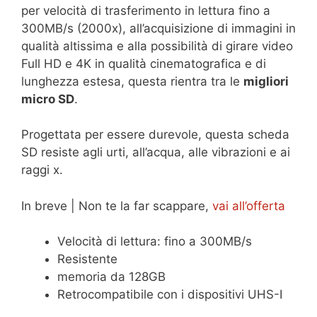
per velocità di trasferimento in lettura fino a
300MB/s (2000x), all’acquisizione di immagini in
qualità altissima e alla possibilità di girare video
Full HD e 4K in qualità cinematografica e di
lunghezza estesa, questa rientra tra le
migliori
micro SD
.
Progettata per essere durevole, questa scheda
SD resiste agli urti, all’acqua, alle vibrazioni e ai
raggi x.
In breve | Non te la far scappare,
vai all’offerta
Velocità di lettura: fino a 300MB/s
Resistente
memoria da 128GB
Retrocompatibile con i dispositivi UHS-I