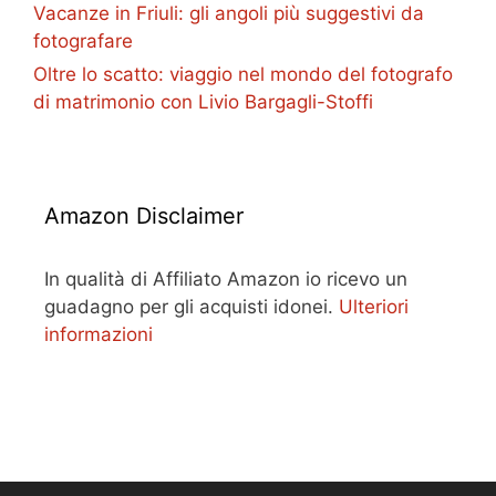
Vacanze in Friuli: gli angoli più suggestivi da
fotografare
Oltre lo scatto: viaggio nel mondo del fotografo
di matrimonio con Livio Bargagli-Stoffi
Amazon Disclaimer
In qualità di Affiliato Amazon io ricevo un
guadagno per gli acquisti idonei.
Ulteriori
informazioni