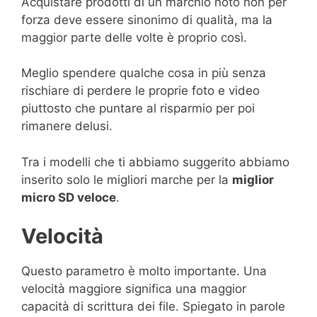
Acquistare prodotti di un marchio noto non per
forza deve essere sinonimo di qualità, ma la
maggior parte delle volte è proprio così.
Meglio spendere qualche cosa in più senza
rischiare di perdere le proprie foto e video
piuttosto che puntare al risparmio per poi
rimanere delusi.
Tra i modelli che ti abbiamo suggerito abbiamo
inserito solo le migliori marche per la
miglior
micro SD veloce
.
Velocità
Questo parametro è molto importante. Una
velocità maggiore significa una maggior
capacità di scrittura dei file. Spiegato in parole