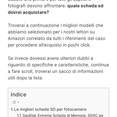
fotografi devono affrontare:
quale scheda sd
dovrei acquistare?
Troverai a continuazione i migliori modelli che
abbiamo selezionato per i nostri lettori su
Amazon correlato da tutti i riferimenti del caso
per procedere all’acquisto in pochi click.
Se invece dovessi avere ulteriori dubbi a
riguardo di specifiche e caratteristiche, continua
a fare scroll, troverai un sacco di informazioni
utili dopo la lista.
Indice
Le migliori schede SD per fotocamere
SanDisk Extreme Scheda di Memoria, SDXC da