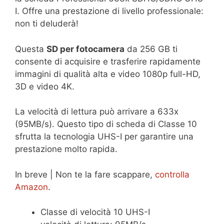
I. Offre una prestazione di livello professionale:
non ti deluderà!
Questa
SD per fotocamera
da 256 GB ti
consente di acquisire e trasferire rapidamente
immagini di qualità alta e video 1080p full-HD,
3D e video 4K.
La velocità di lettura può arrivare a 633x
(95MB/s). Questo tipo di scheda di Classe 10
sfrutta la tecnologia UHS-I per garantire una
prestazione molto rapida.
In breve | Non te la fare scappare,
controlla
Amazon
.
Classe di velocità 10 UHS-I