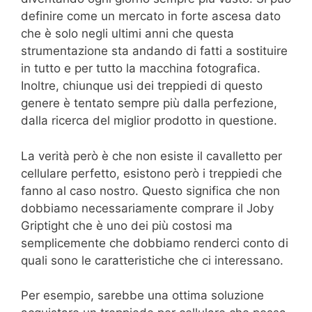
definire come un mercato in forte ascesa dato
che è solo negli ultimi anni che questa
strumentazione sta andando di fatti a sostituire
in tutto e per tutto la macchina fotografica.
Inoltre, chiunque usi dei treppiedi di questo
genere è tentato sempre più dalla perfezione,
dalla ricerca del miglior prodotto in questione.
La verità però è che non esiste il cavalletto per
cellulare perfetto, esistono però i treppiedi che
fanno al caso nostro. Questo significa che non
dobbiamo necessariamente comprare il Joby
Griptight che è uno dei più costosi ma
semplicemente che dobbiamo renderci conto di
quali sono le caratteristiche che ci interessano.
Per esempio, sarebbe una ottima soluzione