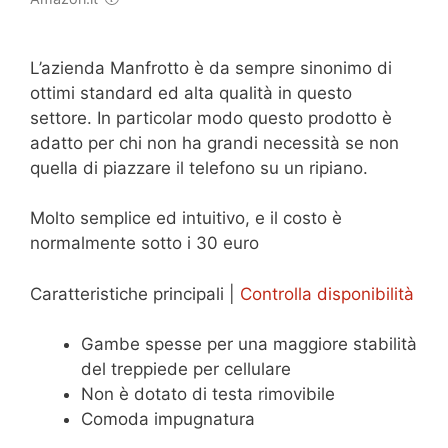
L’azienda Manfrotto è da sempre sinonimo di
ottimi standard ed alta qualità in questo
settore. In particolar modo questo prodotto è
adatto per chi non ha grandi necessità se non
quella di piazzare il telefono su un ripiano.
Molto semplice ed intuitivo, e il costo è
normalmente sotto i 30 euro
Caratteristiche principali |
Controlla disponibilità
Gambe spesse per una maggiore stabilità
del treppiede per cellulare
Non è dotato di testa rimovibile
Comoda impugnatura