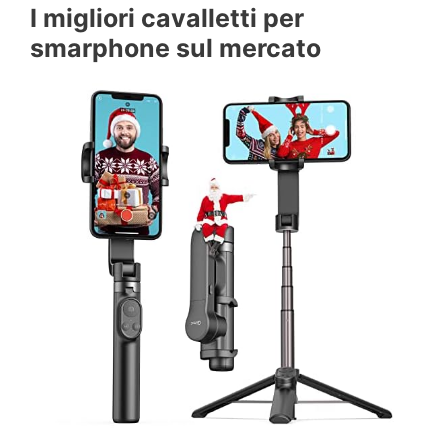
I migliori cavalletti per
smarphone sul mercato