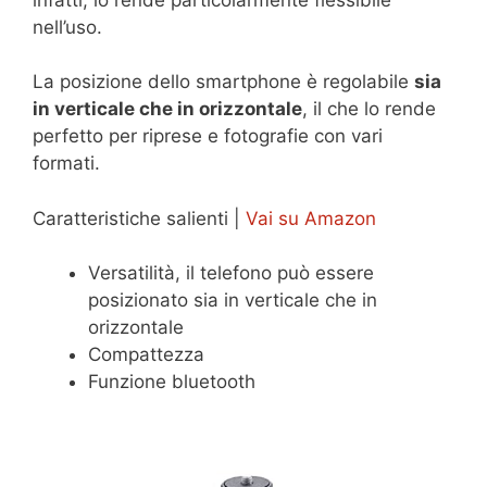
nell’uso.
La posizione dello smartphone è regolabile
sia
in verticale che in orizzontale
, il che lo rende
perfetto per riprese e fotografie con vari
formati.
Caratteristiche salienti |
Vai su Amazon
Versatilità, il telefono può essere
posizionato sia in verticale che in
orizzontale
Compattezza
Funzione bluetooth