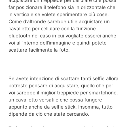
acquistare un treppiede per cellulare che possa
far posizionare il telefono sia in orizzontale che
in verticale se volete sperimentare più cose.
Come d’altronde sarebbe utile acquistare un
cavalletto per cellulare con la funzione
bluetooth nel caso in cui vogliate esserci anche
voi all’interno dell’immagine e quindi potete
scattare facilmente la foto.
Se avete intenzione di scattare tanti selfie allora
potreste pensare di acquistare, quello che per
voi sarebbe il miglior treppiede per smartphone,
un cavalletto versatile che possa fungere
appunto anche da selfie stick. Insomma, tutto
dipende da ciò che state cercando.