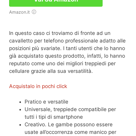
Amazon.it
In questo caso ci troviamo di fronte ad un
cavalletto per telefono professionale adatto alle
posizioni più svariate. I tanti utenti che lo hanno
già acquistato questo prodotto, infatti, lo hanno
reputato come uno dei migliori treppiedi per
cellulare grazie alla sua versatilità.
Acquistalo in pochi click
Pratico e versatile
Universale, treppiede compatibile per
tutti i tipi di smartphone
Creativo. Le gambe possono essere
usate all’occorrenza come manico per