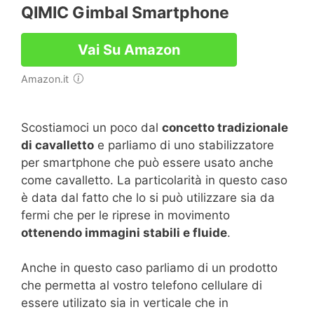
QIMIC Gimbal Smartphone
Vai Su Amazon
Amazon.it
Scostiamoci un poco dal
concetto tradizionale
di cavalletto
e parliamo di uno stabilizzatore
per smartphone che può essere usato anche
come cavalletto. La particolarità in questo caso
è data dal fatto che lo si può utilizzare sia da
fermi che per le riprese in movimento
ottenendo immagini stabili e fluide
.
Anche in questo caso parliamo di un prodotto
che permetta al vostro telefono cellulare di
essere utilizato sia in verticale che in