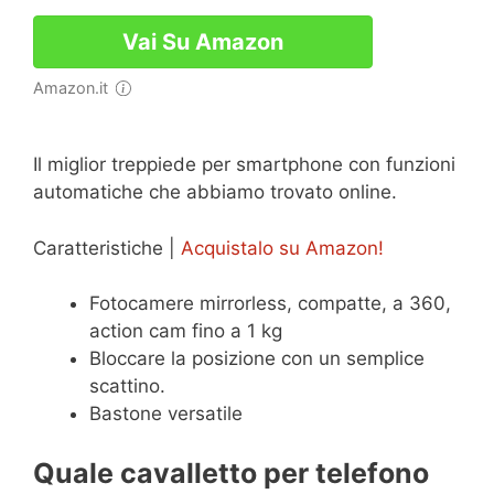
Vai Su Amazon
Amazon.it
Il miglior treppiede per smartphone con funzioni
automatiche che abbiamo trovato online.
Caratteristiche |
Acquistalo su Amazon!
Fotocamere mirrorless, compatte, a 360,
action cam fino a 1 kg
Bloccare la posizione con un semplice
scattino.
Bastone versatile
Quale cavalletto per telefono