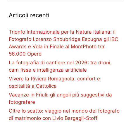
Articoli recenti
Trionfo Internazionale per la Natura Italiana: il
Fotografo Lorenzo Shoubridge Espugna gli IBC
Awards e Vola in Finale al MontPhoto tra
56.000 Opere
La fotografia di cantiere nel 2026: tra droni,
cam fisse e intelligenza artificiale
Vivere la Riviera Romagnola: comfort e
ospitalità a Cattolica
Vacanze in Friuli: gli angoli più suggestivi da
fotografare
Oltre lo scatto: viaggio nel mondo del fotografo
di matrimonio con Livio Bargagli-Stoffi