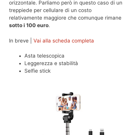
orizzontale. Parliamo però in questo caso di un
treppiede per cellulare di un costo
relativamente maggiore che comunque rimane
sotto i 100 euro
.
In breve |
Vai alla scheda completa
Asta telescopica
Leggerezza e stabilità
Selfie stick