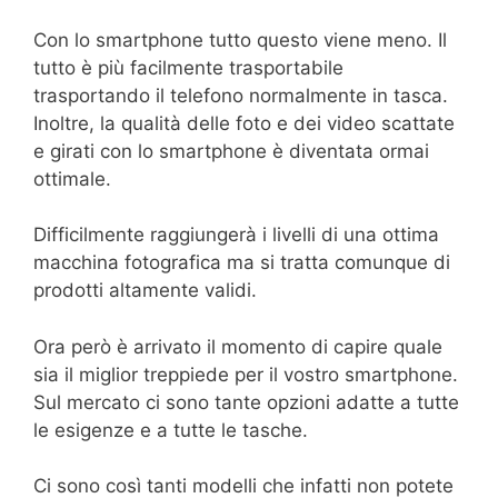
Con lo smartphone tutto questo viene meno. Il
tutto è più facilmente trasportabile
trasportando il telefono normalmente in tasca.
Inoltre, la qualità delle foto e dei video scattate
e girati con lo smartphone è diventata ormai
ottimale.
Difficilmente raggiungerà i livelli di una ottima
macchina fotografica ma si tratta comunque di
prodotti altamente validi.
Ora però è arrivato il momento di capire quale
sia il miglior treppiede per il vostro smartphone.
Sul mercato ci sono tante opzioni adatte a tutte
le esigenze e a tutte le tasche.
Ci sono così tanti modelli che infatti non potete