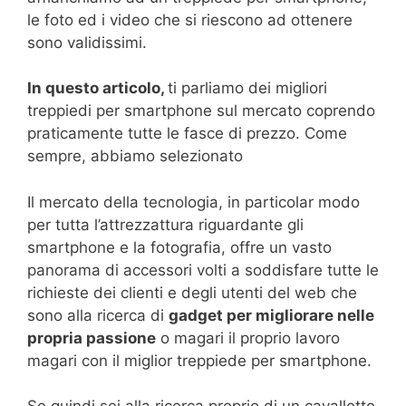
le foto ed i video che si riescono ad ottenere
sono validissimi.
In questo articolo,
ti parliamo dei migliori
treppiedi per smartphone sul mercato coprendo
praticamente tutte le fasce di prezzo. Come
sempre, abbiamo selezionato
Il mercato della tecnologia, in particolar modo
per tutta l’attrezzattura riguardante gli
smartphone e la fotografia, offre un vasto
panorama di accessori volti a soddisfare tutte le
richieste dei clienti e degli utenti del web che
sono alla ricerca di
gadget per migliorare nelle
propria passione
o magari il proprio lavoro
magari con il miglior treppiede per smartphone.