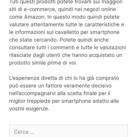
Tuti questi prodotti potete trovarli sui maggiori
siti di e-commerce, quindi nei negozi online
come Amazon. In questo modo quindi potete
valutare attentamente tutte le caratteristiche e
le informazioni sul cavalletto per smartphone
che state cercando. Potete quindi anche
consultare tutti i commenti e tutte le valutazioni
rilasciate dagli utenti che hanno acquistato un
prodotto simile prima di voi.
L’esperienza diretta di chi lo ha già comprato
può essere un fattore veramente decisivo
nell’accompagnarvi alla scelta finale per il
miglior treppiede per smartphone adatto alle
vostre esigenze.
Ricerca
per: