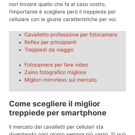
non trovare quello che fa al caso vostro,
l’importante è scegliere però il treppiede per
cellulare con le giuste caratteristiche per voi.
Cavalletto professione per fotocamera
Reflex per principianti
Treppiedi da viaggio
Fotocamere per fare video
Zaino fotografico migliore
Migliori mirrorless sul mercato
Come scegliere il miglior
treppiede per smartphone
Il mercato dei cavalletti per cellulari sta
diventando ogni giorno sempre più vasto. Si può