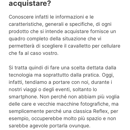
acquistare?
Conoscere infatti le informazioni e le
caratteristiche, generali e specifiche, di ogni
prodotto che si intende acquistare fornisce un
quadro completo della situazione che vi
permetterà di scegliere il cavalletto per cellulare
che fa al caso vostro.
Si tratta quindi di fare una scelta dettata dalla
tecnologia ma soprattutto dalla pratica. Oggi,
infatti, tendiamo a portare con noi, durante i
nostri viaggi o degli eventi, soltanto lo
smartphone. Non perché non abbiam più voglia
delle care e vecchie macchine fotografiche, ma
semplicemente perché una classica Reflex, per
esempio, occuperebbe molto più spazio e non
sarebbe agevole portarla ovunque.