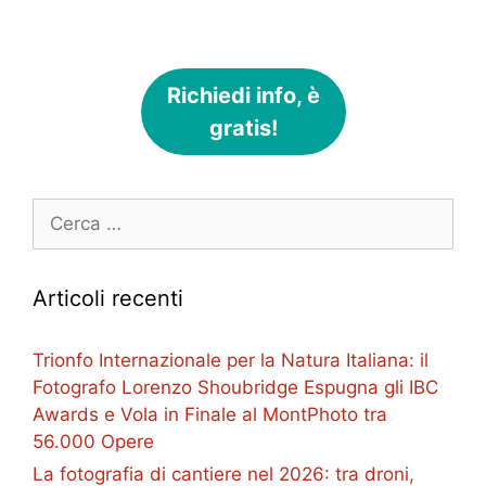
Richiedi info, è
gratis!
Ricerca
per:
Articoli recenti
Trionfo Internazionale per la Natura Italiana: il
Fotografo Lorenzo Shoubridge Espugna gli IBC
Awards e Vola in Finale al MontPhoto tra
56.000 Opere
La fotografia di cantiere nel 2026: tra droni,