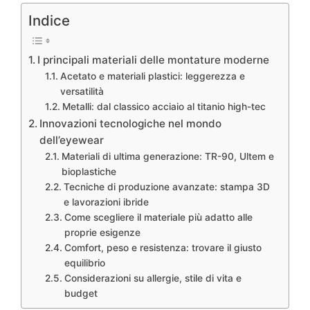
Indice
I principali materiali delle montature moderne
Acetato e materiali plastici: leggerezza e
versatilità
Metalli: dal classico acciaio al titanio high-tec
Innovazioni tecnologiche nel mondo
dell’eyewear
Materiali di ultima generazione: TR-90, Ultem e
bioplastiche
Tecniche di produzione avanzate: stampa 3D
e lavorazioni ibride
Come scegliere il materiale più adatto alle
proprie esigenze
Comfort, peso e resistenza: trovare il giusto
equilibrio
Considerazioni su allergie, stile di vita e
budget