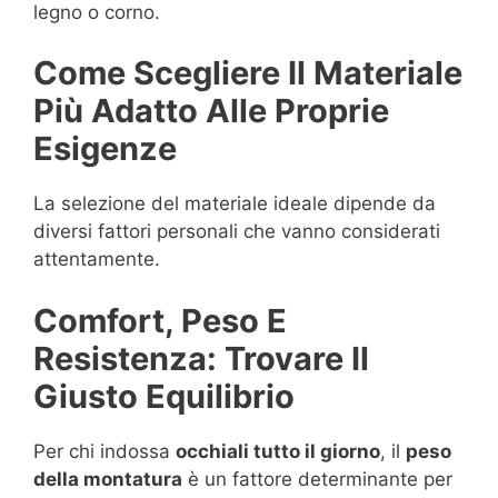
legno o corno.
Come Scegliere Il Materiale
Più Adatto Alle Proprie
Esigenze
La selezione del materiale ideale dipende da
diversi fattori personali che vanno considerati
attentamente.
Comfort, Peso E
Resistenza: Trovare Il
Giusto Equilibrio
Per chi indossa
occhiali tutto il giorno
, il
peso
della montatura
è un fattore determinante per