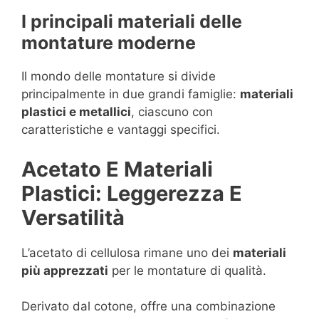
I principali materiali delle
montature moderne
Il mondo delle montature si divide
principalmente in due grandi famiglie:
materiali
plastici e metallici
, ciascuno con
caratteristiche e vantaggi specifici.
Acetato E Materiali
Plastici: Leggerezza E
Versatilità
L’acetato di cellulosa rimane uno dei
materiali
più apprezzati
per le montature di qualità.
Derivato dal cotone, offre una combinazione