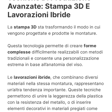
Avanzate: Stampa 3D E
Lavorazioni Ibride
La
stampa 3D
sta trasformando il modo in cui
vengono progettate e prodotte le montature.
Questa tecnologia permette di creare
forme
complesse
difficilmente realizzabili con metodi
tradizionali e consente una personalizzazione
estrema in base all’anatomia del viso.
Le
lavorazioni ibride
, che combinano diversi
materiali nella stessa montatura, rappresentano
un’altra tendenza importante. Queste tecniche
permettono di unire la leggerezza della plastica
con la resistenza del metallo, o di inserire
elementi decorativi in materiali pregiati come