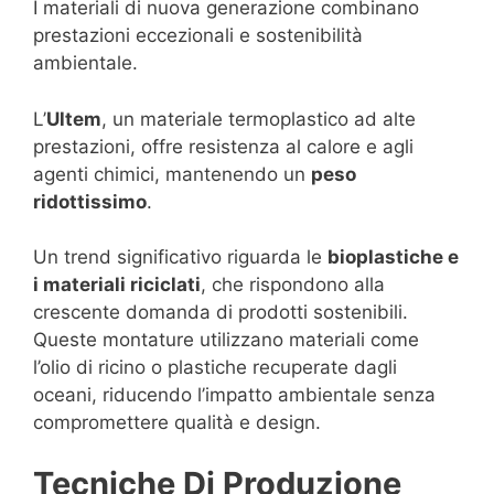
I materiali di nuova generazione combinano
prestazioni eccezionali e sostenibilità
ambientale.
L’
Ultem
, un materiale termoplastico ad alte
prestazioni, offre resistenza al calore e agli
agenti chimici, mantenendo un
peso
ridottissimo
.
Un trend significativo riguarda le
bioplastiche e
i materiali riciclati
, che rispondono alla
crescente domanda di prodotti sostenibili.
Queste montature utilizzano materiali come
l’olio di ricino o plastiche recuperate dagli
oceani, riducendo l’impatto ambientale senza
compromettere qualità e design.
Tecniche Di Produzione