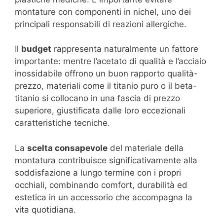
montature con componenti in nichel, uno dei
principali responsabili di reazioni allergiche.
Il
budget
rappresenta naturalmente un fattore
importante: mentre l’acetato di qualità e l’acciaio
inossidabile offrono un buon rapporto qualità-
prezzo, materiali come il titanio puro o il beta-
titanio si collocano in una fascia di prezzo
superiore, giustificata dalle loro eccezionali
caratteristiche tecniche.
La
scelta consapevole
del materiale della
montatura contribuisce significativamente alla
soddisfazione a lungo termine con i propri
occhiali, combinando comfort, durabilità ed
estetica in un accessorio che accompagna la
vita quotidiana.