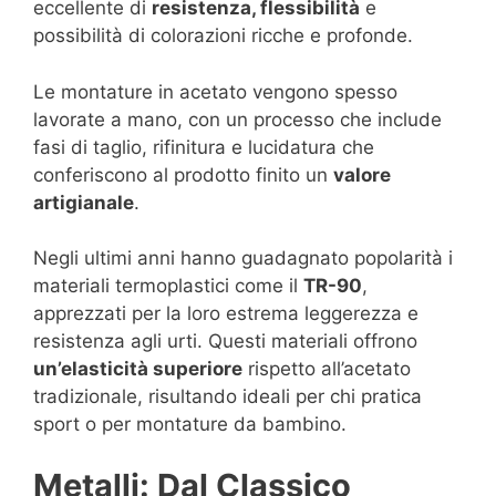
eccellente di
resistenza, flessibilità
e
possibilità di colorazioni ricche e profonde.
Le montature in acetato vengono spesso
lavorate a mano, con un processo che include
fasi di taglio, rifinitura e lucidatura che
conferiscono al prodotto finito un
valore
artigianale
.
Negli ultimi anni hanno guadagnato popolarità i
materiali termoplastici come il
TR-90
,
apprezzati per la loro estrema leggerezza e
resistenza agli urti. Questi materiali offrono
un’elasticità superiore
rispetto all’acetato
tradizionale, risultando ideali per chi pratica
sport o per montature da bambino.
Metalli: Dal Classico