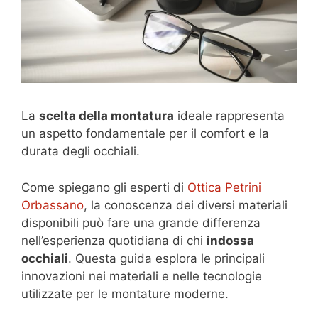
La
scelta della montatura
ideale rappresenta
un aspetto fondamentale per il comfort e la
durata degli occhiali.
Come spiegano gli esperti di
Ottica Petrini
Orbassano
, la conoscenza dei diversi materiali
disponibili può fare una grande differenza
nell’esperienza quotidiana di chi
indossa
occhiali
. Questa guida esplora le principali
innovazioni nei materiali e nelle tecnologie
utilizzate per le montature moderne.