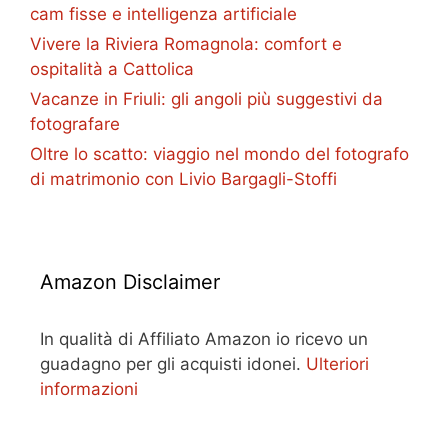
cam fisse e intelligenza artificiale
Vivere la Riviera Romagnola: comfort e
ospitalità a Cattolica
Vacanze in Friuli: gli angoli più suggestivi da
fotografare
Oltre lo scatto: viaggio nel mondo del fotografo
di matrimonio con Livio Bargagli-Stoffi
Amazon Disclaimer
In qualità di Affiliato Amazon io ricevo un
guadagno per gli acquisti idonei.
Ulteriori
informazioni