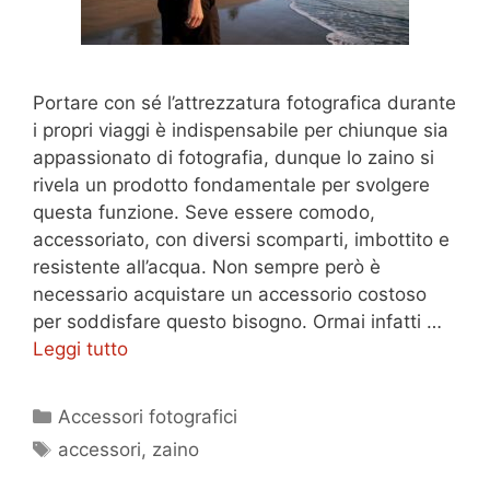
Portare con sé l’attrezzatura fotografica durante
i propri viaggi è indispensabile per chiunque sia
appassionato di fotografia, dunque lo zaino si
rivela un prodotto fondamentale per svolgere
questa funzione. Seve essere comodo,
accessoriato, con diversi scomparti, imbottito e
resistente all’acqua. Non sempre però è
necessario acquistare un accessorio costoso
per soddisfare questo bisogno. Ormai infatti …
Leggi tutto
Categorie
Accessori fotografici
Tag
accessori
,
zaino