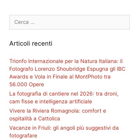
Ricerca
per:
Articoli recenti
Trionfo Internazionale per la Natura Italiana: il
Fotografo Lorenzo Shoubridge Espugna gli IBC
Awards e Vola in Finale al MontPhoto tra
56.000 Opere
La fotografia di cantiere nel 2026: tra droni,
cam fisse e intelligenza artificiale
Vivere la Riviera Romagnola: comfort e
ospitalità a Cattolica
Vacanze in Friuli: gli angoli più suggestivi da
fotografare