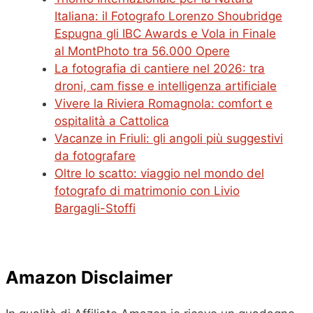
Italiana: il Fotografo Lorenzo Shoubridge
Espugna gli IBC Awards e Vola in Finale
al MontPhoto tra 56.000 Opere
La fotografia di cantiere nel 2026: tra
droni, cam fisse e intelligenza artificiale
Vivere la Riviera Romagnola: comfort e
ospitalità a Cattolica
Vacanze in Friuli: gli angoli più suggestivi
da fotografare
Oltre lo scatto: viaggio nel mondo del
fotografo di matrimonio con Livio
Bargagli-Stoffi
Amazon Disclaimer