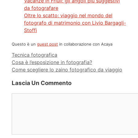
Vacanze in Friuli: gli angoli più suggestivi
da fotografare
Oltre lo scatto: viaggio nel mondo del
fotografo di matrimonio con Livio Bargagli-
Stoffi
Questo è un
guest post
in collaborazione con Acaya
Categorie
Tecnica fotografica
Cosa è l’esposizione in fotografia?
Come scegliere lo zaino fotografico da viaggio
Lascia Un Commento
Commento