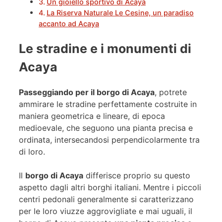
Un gioiello sportivo di Acaya
La Riserva Naturale Le Cesine, un paradiso
accanto ad Acaya
Le stradine e i monumenti di
Acaya
Passeggiando per il borgo di Acaya
, potrete
ammirare le stradine perfettamente costruite in
maniera geometrica e lineare, di epoca
medioevale, che seguono una pianta precisa e
ordinata, intersecandosi perpendicolarmente tra
di loro.
Il
borgo di Acaya
differisce proprio su questo
aspetto dagli altri borghi italiani. Mentre i piccoli
centri pedonali generalmente si caratterizzano
per le loro viuzze aggrovigliate e mai uguali, il